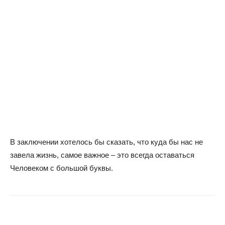
В заключении хотелось бы сказать, что куда бы нас не
завела жизнь, самое важное – это всегда оставаться
Человеком с большой буквы.