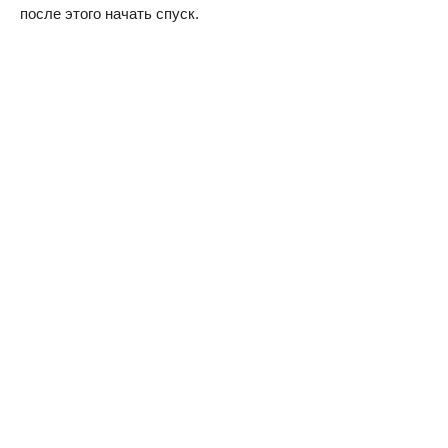
после этого начать спуск.