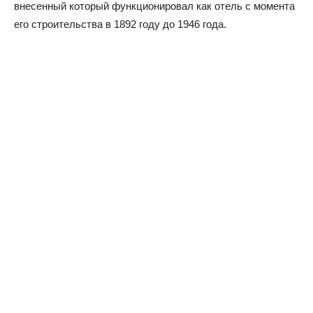
внесенный который функционировал как отель с момента
его строительства в 1892 году до 1946 года.