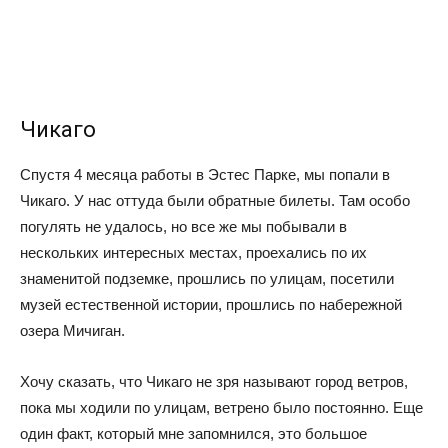
Чикаго
Спустя 4 месяца работы в Эстес Парке, мы попали в
Чикаго. У нас оттуда были обратные билеты. Там особо
погулять не удалось, но все же мы побывали в
нескольких интересных местах, проехались по их
знаменитой подземке, прошлись по улицам, посетили
музей естественной истории, прошлись по набережной
озера Мичиган.
Хочу сказать, что Чикаго не зря называют город ветров,
пока мы ходили по улицам, ветрено было постоянно. Еще
один факт, который мне запомнился, это большое