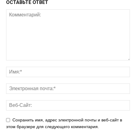
ОСТАВЬТЕ ОТВЕТ
Сохранить имя, адрес электронной почты и веб-сайт в
этом браузере для следующего комментария.