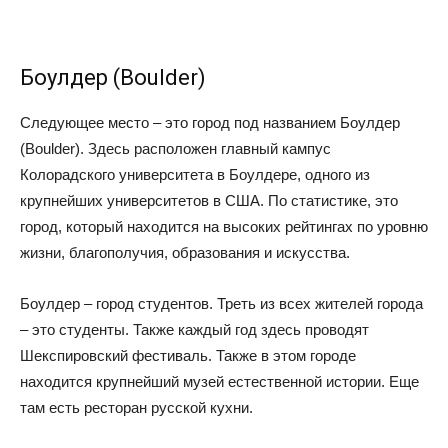
Боулдер (Boulder)
Следующее место – это город под названием Боулдер
(Boulder). Здесь расположен главный кампус
Колорадского университета в Боулдере, одного из
крупнейших университетов в США. По статистике, это
город, который находится на высоких рейтингах по уровню
жизни, благополучия, образования и искусства.
Боулдер – город студентов. Треть из всех жителей города
– это студенты. Также каждый год здесь проводят
Шекспировский фестиваль. Также в этом городе
находится крупнейший музей естественной истории. Еще
там есть ресторан русской кухни.