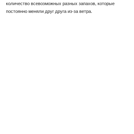
количество всевозможных разных запахов, которые
постоянно меняли друг друга из-за ветра.