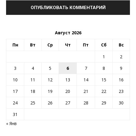
Август 2026
Пн
Вт
Ср
Чт
Пт
Сб
Вс
1
2
3
4
5
6
7
8
9
10
11
12
13
14
15
16
17
18
19
20
21
22
23
24
25
26
27
28
29
30
31
« Янв