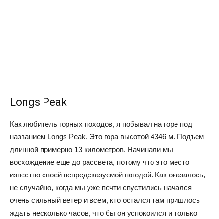
Longs Peak
Как любитель горных походов, я побывал на горе под
названием Longs Peak. Это гора высотой 4346 м. Подъем
длинной примерно 13 километров. Начинали мы
восхождение еще до рассвета, потому что это место
известно своей непредсказуемой погодой. Как оказалось,
не случайно, когда мы уже почти спустились начался
очень сильный ветер и всем, кто остался там пришлось
ждать несколько часов, что бы он успокоился и только