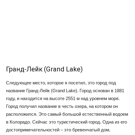
Гранд-Лейк (Grand Lake)
Следующее место, которое я посетил, это город под
название Гранд-Лейк (Grand Lake). Город основан в 1881
году, и находится на высоте 2551 м над уровнем моря.
Город получил название в честь озера, на котором он
расположился. Это самый большой естественный водоем
в Колорадо. Сейчас это туристический город. Одна из его
достопримечательностей – это бревенчатый дом,