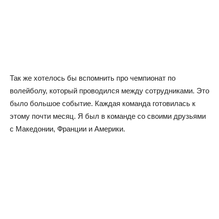
Так же хотелось бы вспомнить про чемпионат по
волейболу, который проводился между сотрудниками. Это
было большое событие. Каждая команда готовилась к
этому почти месяц. Я был в команде со своими друзьями
с Македонии, Франции и Америки.