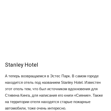
Stanley Hotel
А теперь возвращаемся в Эстес Парк. В самом городе
находится отель под названием Stanley Hotel. Известен
этот отель тем, что был источником вдохновения для
Стивена Кинга, для написания его книги «Сияние». Также
на территории отеля находятся старые пожарные
автомобили, тоже очень интересно.