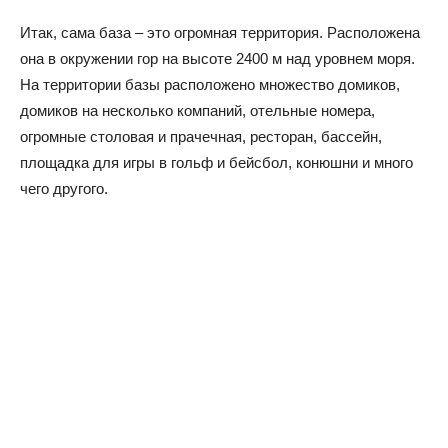
Итак, сама база – это огромная территория. Расположена
она в окружении гор на высоте 2400 м над уровнем моря.
На территории базы расположено множество домиков,
домиков на несколько компаний, отельные номера,
огромные столовая и прачечная, ресторан, бассейн,
площадка для игры в гольф и бейсбол, конюшни и много
чего другого.