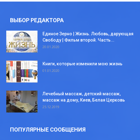
ВЫБОР РЕДАКТОРА
Единое Зерно | Жизнь. Любовь, дарующая
Свободу | Фильм второй. Часть...
20.01.2020
Книги, которые изменили мою жизнь
01.01.2020
Лечебный массаж, детский массаж,
массаж на дому, Киев, Белая Церковь
25.12.2019
ПОПУЛЯРНЫЕ СООБЩЕНИЯ