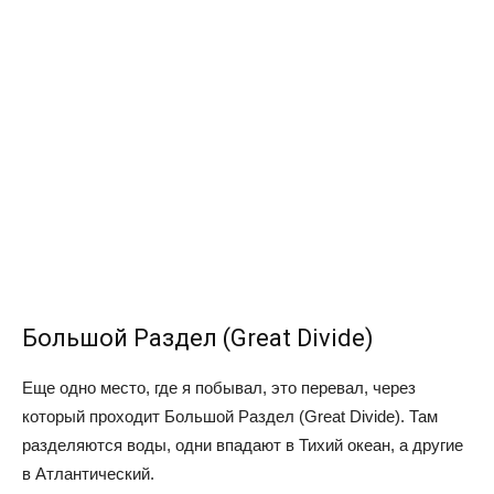
Большой Раздел (Great Divide)
Еще одно место, где я побывал, это перевал, через
который проходит Большой Раздел (Great Divide). Там
разделяются воды, одни впадают в Тихий океан, а другие
в Атлантический.