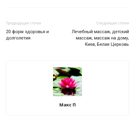
Предыдущая статья
Следующая статья
20 форм здоровья и
Лечебный массаж, детский
долголетия
массаж, массаж на дому,
Киев, Белая Церковь
Макс П