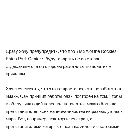
Сразу хочу предупредить, что про YMSA of the Rockies
Estes Park Center я буду говорить не со стороны
отдыхающего, а со стороны работника, по понятным
причинам.
Хочется сказать, что это не просто поехать поработать в
«мак». Сам принцип работы базы построен на том, чтобы
в обслуживающий персонал попало как можно больше
представителей всех национальностей из разных уголков
мира. Вот, например, некоторые из стран, с
представителями которых я познакомился и с которыми