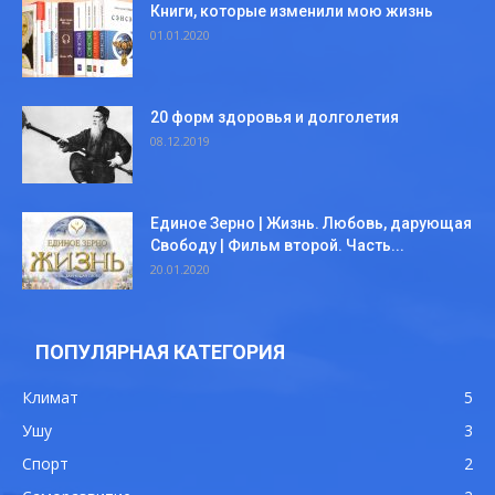
Книги, которые изменили мою жизнь
01.01.2020
20 форм здоровья и долголетия
08.12.2019
Единое Зерно | Жизнь. Любовь, дарующая
Свободу | Фильм второй. Часть...
20.01.2020
ПОПУЛЯРНАЯ КАТЕГОРИЯ
Климат
5
Ушу
3
Спорт
2