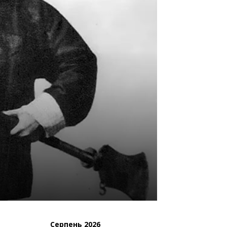
Серпень 2026