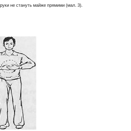
 руки не стануть майже прямими (мал. 3).