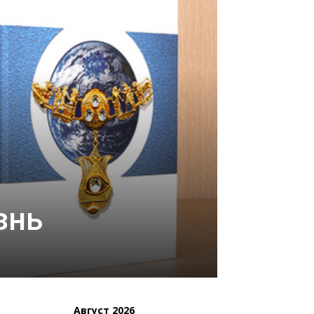
знь
Август 2026