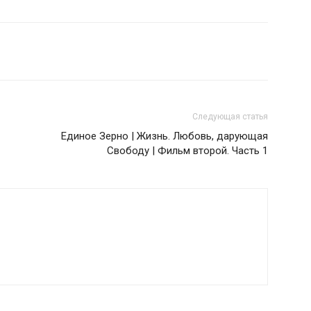
Следующая статья
Единое Зерно | Жизнь. Любовь, дарующая
Свободу | Фильм второй. Часть 1