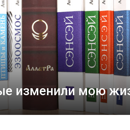
рые изменили мою жи