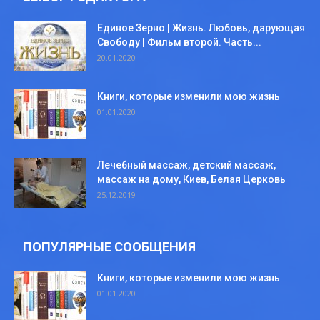
Единое Зерно | Жизнь. Любовь, дарующая
Свободу | Фильм второй. Часть...
20.01.2020
Книги, которые изменили мою жизнь
01.01.2020
Лечебный массаж, детский массаж,
массаж на дому, Киев, Белая Церковь
25.12.2019
ПОПУЛЯРНЫЕ СООБЩЕНИЯ
Книги, которые изменили мою жизнь
01.01.2020