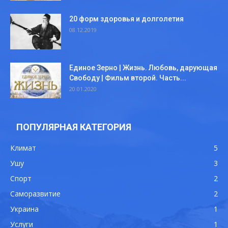
20 форм здоровья и долголетия
08.12.2019
Единое Зерно | Жизнь. Любовь, дарующая
Свободу | Фильм второй. Часть...
20.01.2020
ПОПУЛЯРНАЯ КАТЕГОРИЯ
Климат
5
Ушу
3
Спорт
2
Саморазвитие
2
Украина
1
Услуги
1