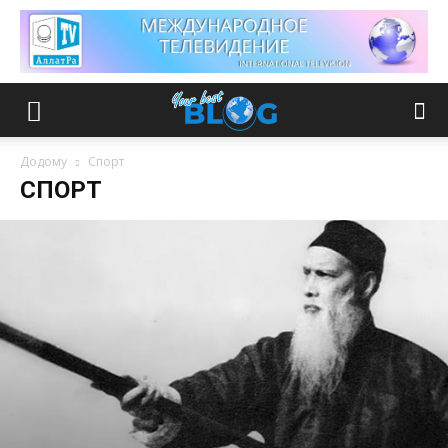
Додому
Спорт
СПОРТ