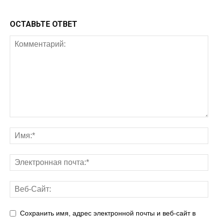
ОСТАВЬТЕ ОТВЕТ
Сохранить имя, адрес электронной почты и веб-сайт в