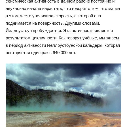
сейсмическая активность в данном районе постоянно и
неуклонно начала нарастать, что говорит о том, что магма
в этом месте увеличила скорость, с которой она
поднимается на поверхность. Другими словами,
Йеллоустоун пробуждается. Эта активность является
результатом цикличности. Как говорят учёные, мы живем
в период активности Йеллоустоунской кальдеры, которая
повторяется один раз в 640 000 лет.