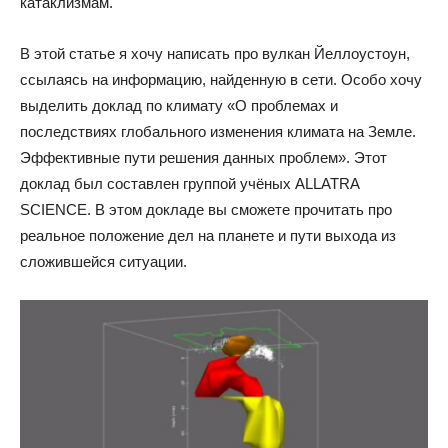
катаклизмам.
В этой статье я хочу написать про вулкан Йеллоустоун,
ссылаясь на информацию, найденную в сети. Особо хочу
выделить доклад по климату «О проблемах и
последствиях глобального изменения климата на Земле.
Эффективные пути решения данных проблем». Этот
доклад был составлен группой учёных ALLATRA
SCIENCE. В этом докладе вы сможете прочитать про
реальное положение дел на планете и пути выхода из
сложившейся ситуации.