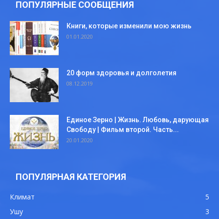
ПОПУЛЯРНЫЕ СООБЩЕНИЯ
Книги, которые изменили мою жизнь
01.01.2020
20 форм здоровья и долголетия
08.12.2019
Единое Зерно | Жизнь. Любовь, дарующая
Свободу | Фильм второй. Часть...
20.01.2020
ПОПУЛЯРНАЯ КАТЕГОРИЯ
Климат
5
Ушу
3