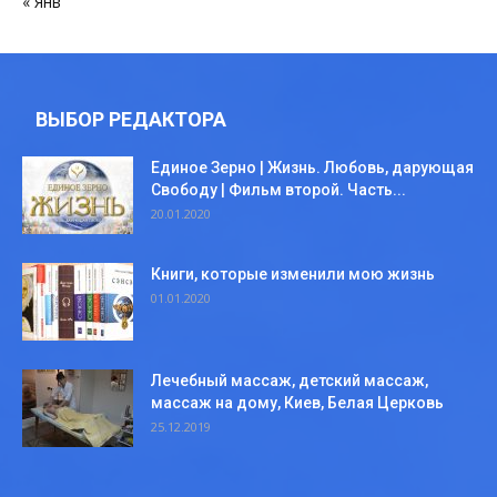
« Янв
ВЫБОР РЕДАКТОРА
Единое Зерно | Жизнь. Любовь, дарующая
Свободу | Фильм второй. Часть...
20.01.2020
Книги, которые изменили мою жизнь
01.01.2020
Лечебный массаж, детский массаж,
массаж на дому, Киев, Белая Церковь
25.12.2019