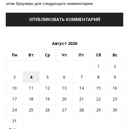
этом браузере для следующего комментария.
Август 2026
Пн
Вт
Ср
Чт
Пт
Сб
Вс
1
2
3
4
5
6
7
8
9
10
11
12
13
14
15
16
17
18
19
20
21
22
23
24
25
26
27
28
29
30
31